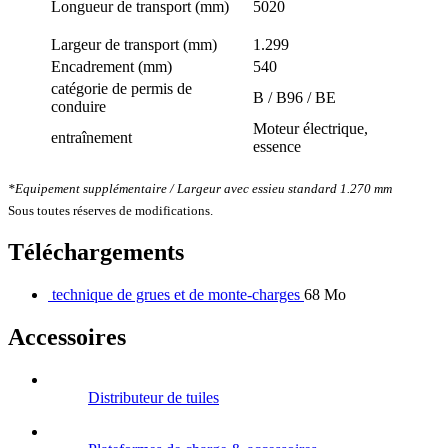
Longueur de transport (mm)
5020
Largeur de transport (mm)
1.299
Encadrement (mm)
540
catégorie de permis de
B / B96 / BE
conduire
Moteur électrique,
entraînement
essence
*Equipement supplémentaire / Largeur avec essieu standard 1.270 mm
Sous toutes réserves de modifications.
Téléchargements
technique de grues et de monte-charges
68 Mo
Accessoires
Distributeur de tuiles