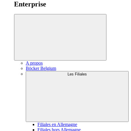
Enterprise
A propos
Böcker Belgium
Les Filiales
Filiales en Allemagne
Filiales hors Allemagne