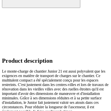
Product description
Le monte-charge de chantier Junior 21 est aussi polyvalent que les
exigences en matière de transport de charges sur le chantier. Ce
multitalent compact a été spécialement conçu pour les espaces
restreints. C'est justement dans les centres-villes et lors de travaux de
rénovation dans les vieilles villes avec des ruelles étroites qu'il est
important d'avoir des dimensions de manœuvre et d'installation
minimales. Grâce à ses dimensions réduites et à sa petite surface
d'installation, le Junior fait justement valoir ses atouts dans ces
circonstances. Pour réduire la longueur de l'ascenseur, il est