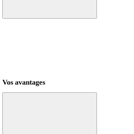
Vos avantages