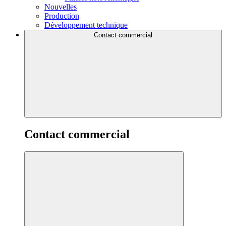
Nouvelles
Production
Développement technique
Contact commercial
Contact commercial