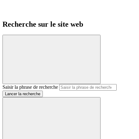
Recherche sur le site web
Saisir la phrase de recherche
Lancer la recherche