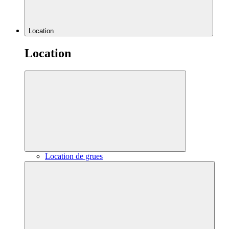
Location
Location
Location de grues