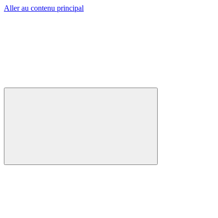
Aller au contenu principal