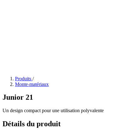
Produits
/
Monte-matériaux
Junior 21
Un design compact pour une utilisation polyvalente
Détails du produit