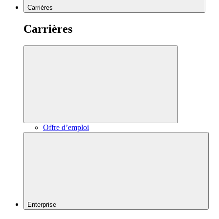
Carrières
Carrières
Offre d’emploi
Enterprise