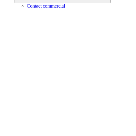
Contact commercial