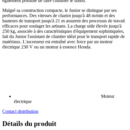
également possible de faire coulisser le timon.
Malgré sa construction compacte, le Junior se distingue par ses
performances. Des vitesses de chariot jusqu'à 48 m/min et des
hauteurs de transport jusqu'à 21 m assurent des processus de travail
efficaces pour soulager les artisans. La charge utile élevée jusqu'à
250 kg, associée à des caractéristiques d'équipement sophistiquées,
fait du Junior l'assistant de chantier idéal pour le transport rapide de
matériaux. L'ascenseur est entraîné avec force par un moteur
électrique 230 V ou un moteur à essence Honda.
Moteur
électrique
Contact distribution
Détails du produit