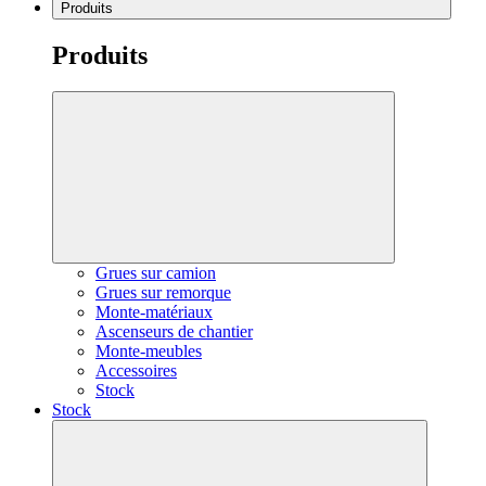
Produits
Produits
Grues sur camion
Grues sur remorque
Monte-matériaux
Ascenseurs de chantier
Monte-meubles
Accessoires
Stock
Stock