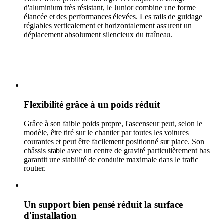
d'aluminium très résistant, le Junior combine une forme
élancée et des performances élevées. Les rails de guidage
réglables verticalement et horizontalement assurent un
déplacement absolument silencieux du traîneau.
Flexibilité grâce à un poids réduit
Grâce à son faible poids propre, l'ascenseur peut, selon le
modèle, être tiré sur le chantier par toutes les voitures
courantes et peut être facilement positionné sur place. Son
châssis stable avec un centre de gravité particulièrement bas
garantit une stabilité de conduite maximale dans le trafic
routier.
Un support bien pensé réduit la surface
d'installation