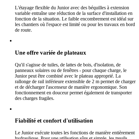
L'étayage flexible du Junior avec des béquilles à extension
variable entraîne une réduction de la surface d'installation en
fonction de la situation. Le faible encombrement est idéal sur
les chantiers où l'espace est limité ou pour les travaux en bord
de route.
Une offre variée de plateaux
Qu'il s'agisse de tuiles, de lattes de bois, d'isolation, de
panneaux solaires ou de fenêtres - pour chaque charge, le
Junior peut être combiné avec le plateau approprié. La
rallonge de rail inférieure extensible de 2 m permet de charger
et de décharger l'ascenseur de manière ergonomique. Son
fonctionnement en douceur permet également de transporter
des charges fragiles.
Fiabilité et confort d'utilisation
Le Junior exécute toutes les fonctions de manière entièrement
hydraulique. Pour une utilisation sûre et simple, les treuils