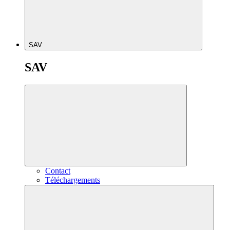
SAV
SAV
Contact
Téléchargements