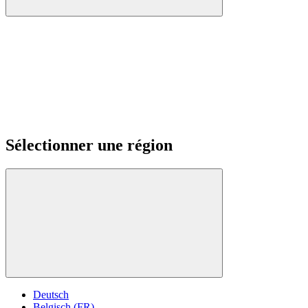
Sélectionner une région
Deutsch
Belgisch (FR)