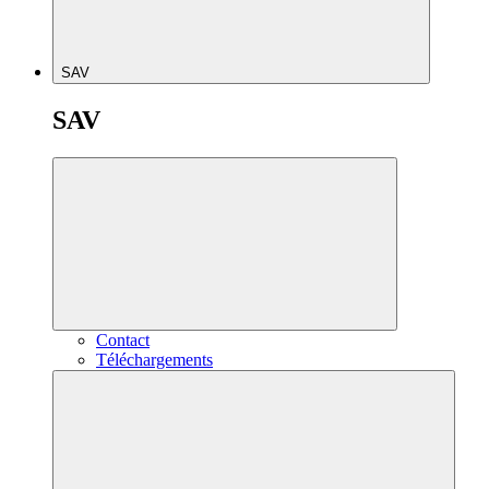
SAV
SAV
Contact
Téléchargements