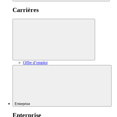
Carrières
Offre d’emploi
Enterprise
Enterprise