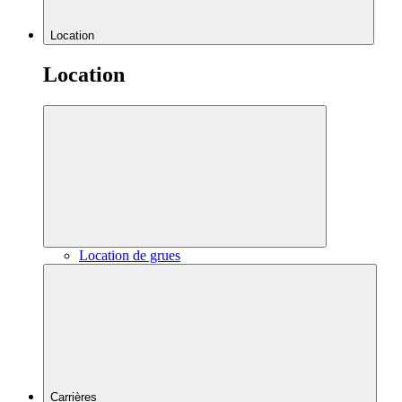
Location
Location
Location de grues
Carrières