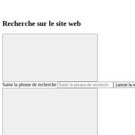
Recherche sur le site web
Saisir la phrase de recherche
Lancer la 