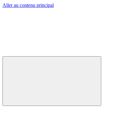
Aller au contenu principal