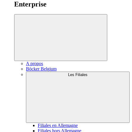
Enterprise
A propos
Böcker Belgium
Les Filiales
Filiales en Allemagne
Filiales hors Allemagne