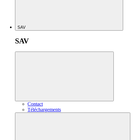
SAV
SAV
Contact
Téléchargements