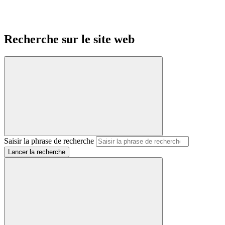
Recherche sur le site web
Saisir la phrase de recherche
Lancer la recherche