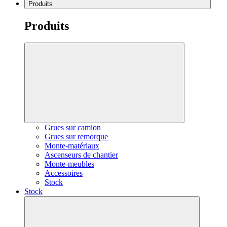
Produits
Produits
Grues sur camion
Grues sur remorque
Monte-matériaux
Ascenseurs de chantier
Monte-meubles
Accessoires
Stock
Stock