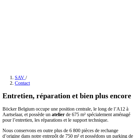
SAV
/
Contact
Entretien, réparation et bien plus encore
Böcker Belgium occupe une position centrale, le long de l’A12 à
Aartselaar, et possède un
atelier
de 675 m² spécialement aménagé
pour l’entretien, les réparations et le support technique.
Nous conservons en outre plus de 6 800 pièces de rechange
d’origine dans notre entrepôt de 750 m² et possédons un parking de