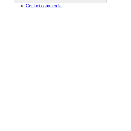
Contact commercial