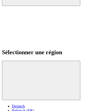
Sélectionner une région
Deutsch
Belgisch (FR)