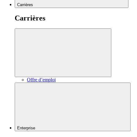
Carrières
Carrières
Offre d’emploi
Enterprise