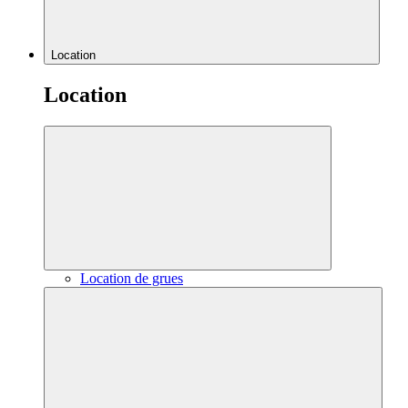
Location
Location
Location de grues