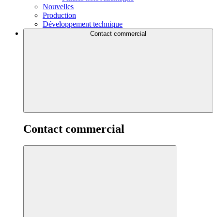
Nouvelles
Production
Développement technique
Contact commercial
Contact commercial