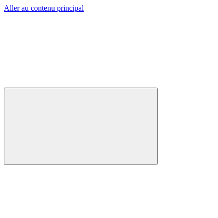
Aller au contenu principal