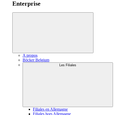
Enterprise
A propos
Böcker Belgium
Les Filiales
Filiales en Allemagne
Filiales hors Allemagne