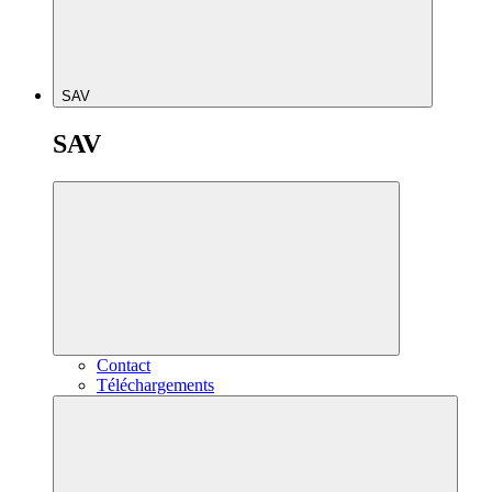
SAV
SAV
Contact
Téléchargements