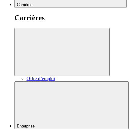
Carrières
Carrières
Offre d’emploi
Enterprise