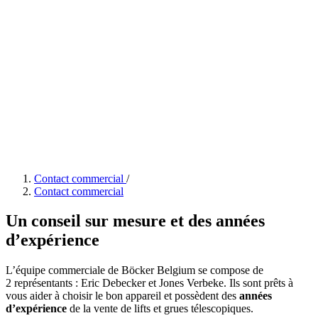
Contact commercial
/
Contact commercial
Un conseil sur mesure et des années
d’expérience
L’équipe commerciale de Böcker Belgium se compose de
2 représentants : Eric Debecker et Jones Verbeke. Ils sont prêts à
vous aider à choisir le bon appareil et possèdent des
années
d’expérience
de la vente de lifts et grues télescopiques.