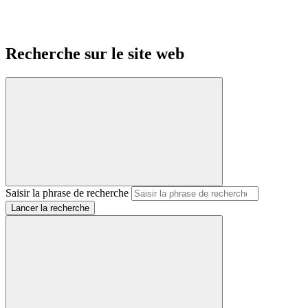
Recherche sur le site web
Saisir la phrase de recherche
Lancer la recherche