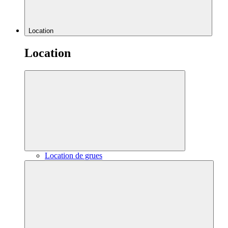
Location
Location
Location de grues