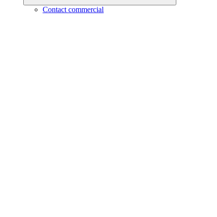
Contact commercial