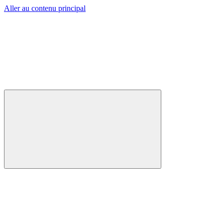
Aller au contenu principal