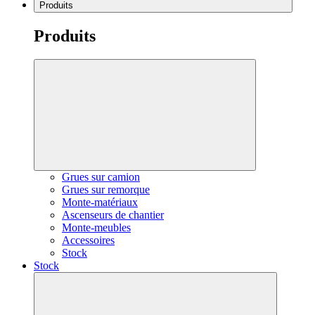
Produits
Produits
Grues sur camion
Grues sur remorque
Monte-matériaux
Ascenseurs de chantier
Monte-meubles
Accessoires
Stock
Stock