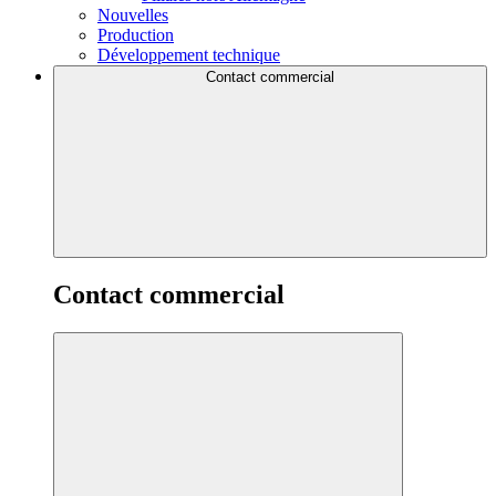
Nouvelles
Production
Développement technique
Contact commercial
Contact commercial