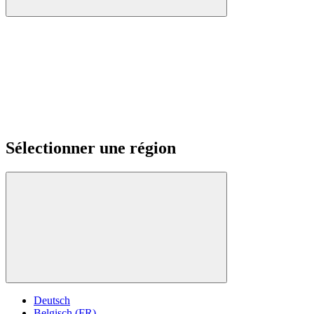
Sélectionner une région
Deutsch
Belgisch (FR)