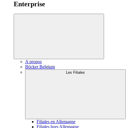
Enterprise
A propos
Böcker Belgium
Les Filiales
Filiales en Allemagne
Filiales hors Allemagne