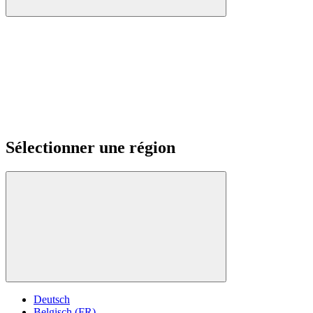
Sélectionner une région
Deutsch
Belgisch (FR)