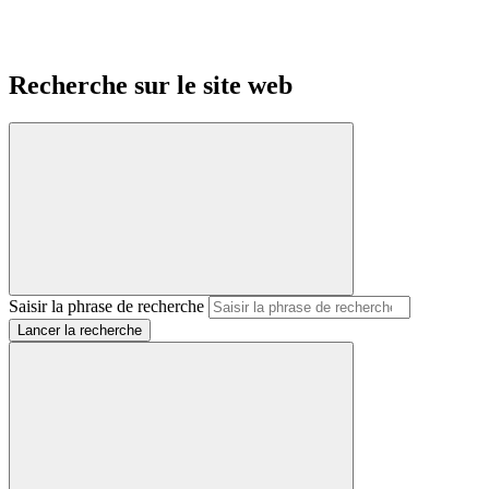
Recherche sur le site web
Saisir la phrase de recherche
Lancer la recherche