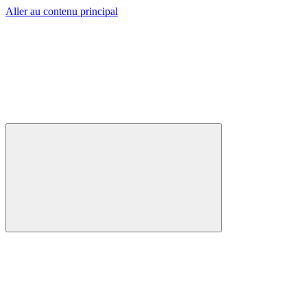
Aller au contenu principal