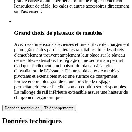
grande caisse à outils permet en outre de ranger facilement
l'enrouleur de câble, les cales et autres accessoires directement
sur l'ascenseur.
Grand choix de plateaux de meubles
Avec des dimensions spacieuses et une surface de chargement
plane grâce à des parois latérales rabattables, tous les objets
d'ameublement trouvent amplement leur place sur le plateau
de meubles extensible. Le réglage d'une seule main permet
d'adapter facilement l'inclinaison du plateau à l'angle
d'installation de l'élévateur. D'autres plateaux de meubles
pivotants et extensibles avec une surface de chargement
fermée encore plus grande et une broche de réglage
permettant de régler l'inclinaison en continu sont disponibles.
La rallonge de rail inférieure extensible assure une hauteur de
chargement ergonomique.
Données techniques
Téléchargements
Données techniques