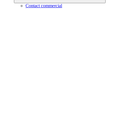
Contact commercial