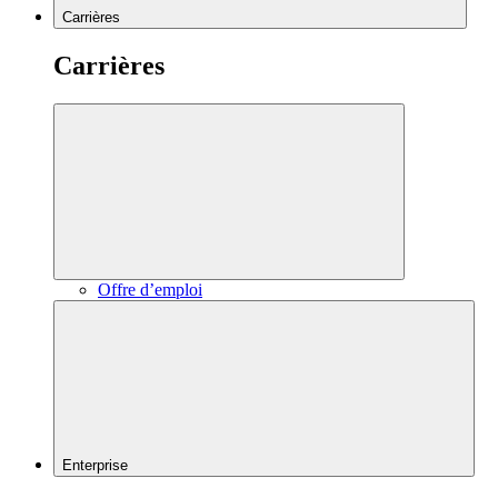
Carrières
Carrières
Offre d’emploi
Enterprise