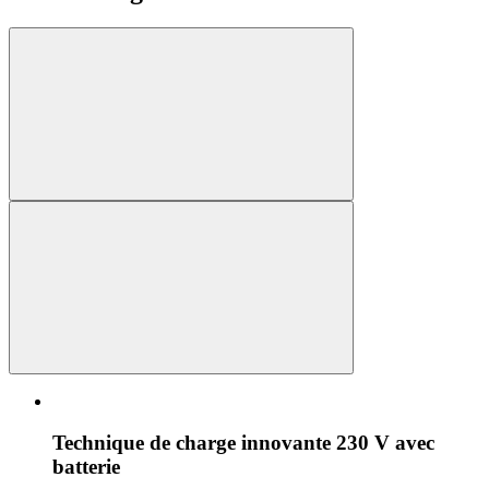
Technique de charge innovante 230 V avec
batterie