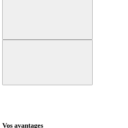
Vos avantages