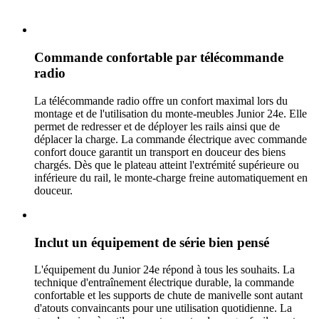
Commande confortable par télécommande
radio
La télécommande radio offre un confort maximal lors du
montage et de l'utilisation du monte-meubles Junior 24e. Elle
permet de redresser et de déployer les rails ainsi que de
déplacer la charge. La commande électrique avec commande
confort douce garantit un transport en douceur des biens
chargés. Dès que le plateau atteint l'extrémité supérieure ou
inférieure du rail, le monte-charge freine automatiquement en
douceur.
Inclut un équipement de série bien pensé
L'équipement du Junior 24e répond à tous les souhaits. La
technique d'entraînement électrique durable, la commande
confortable et les supports de chute de manivelle sont autant
d'atouts convaincants pour une utilisation quotidienne. La