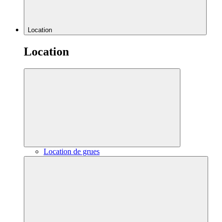
Location
Location
Location de grues