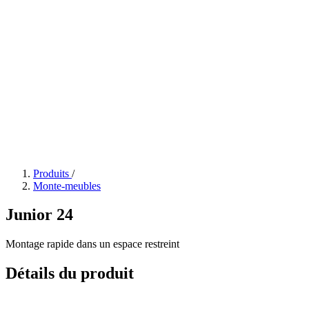
Produits
/
Monte-meubles
Junior 24
Montage rapide dans un espace restreint
Détails du produit