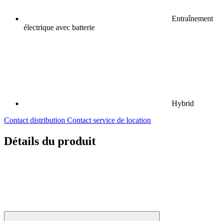
Entraînement
électrique avec batterie
Hybrid
Contact distribution
Contact service de location
Détails du produit