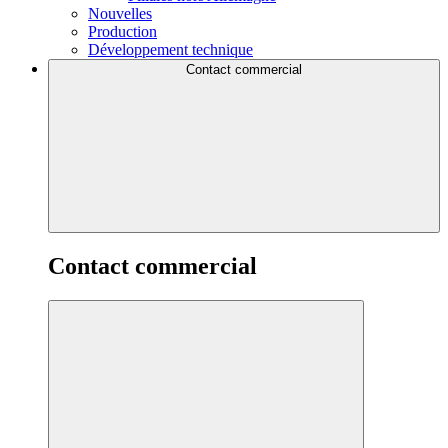
Nouvelles
Production
Développement technique
Contact commercial
Contact commercial