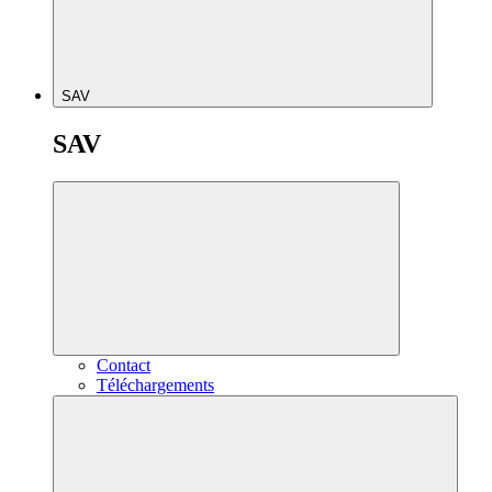
SAV
SAV
Contact
Téléchargements