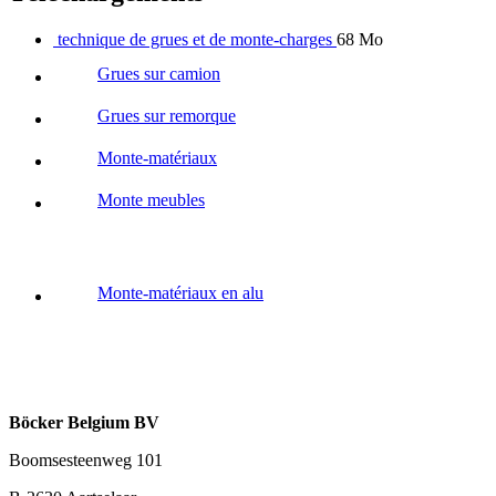
technique de grues et de monte-charges
68 Mo
Grues sur camion
Grues sur remorque
Monte-matériaux
Monte meubles
Monte-matériaux en alu
Böcker Belgium BV
Boomsesteenweg 101