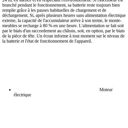
branché pendant le fonctionnement, sa batterie reste toujours bien
remplie grâce à les pauses habituelles de chargement et de
déchargement. Si, après plusieurs heures sans alimentation électrique
externe, la capacité de l'accumulateur arrive à son terme, le monte-
meubles se recharge à 80 % en une heure. L'alimentation se fait soit
par le biais d'un raccordement au châssis, soit, en option, par le biais
de la pièce de tête. Un écran informe à tout moment sur le niveau de
la batterie et l'état de fonctionnement de l'appareil.
Moteur
électrique