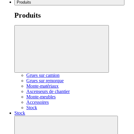
Produits
Produits
Grues sur camion
Grues sur remorque
Monte-matériaux
Ascenseurs de chantier
Monte-meubles
Accessoires
Stock
Stock