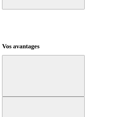
Vos avantages