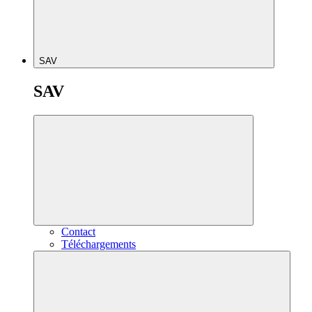
SAV
SAV
Contact
Téléchargements