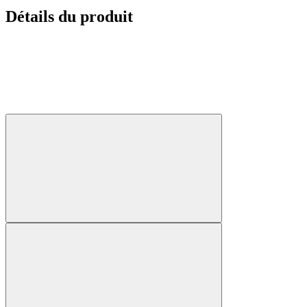
Détails du produit