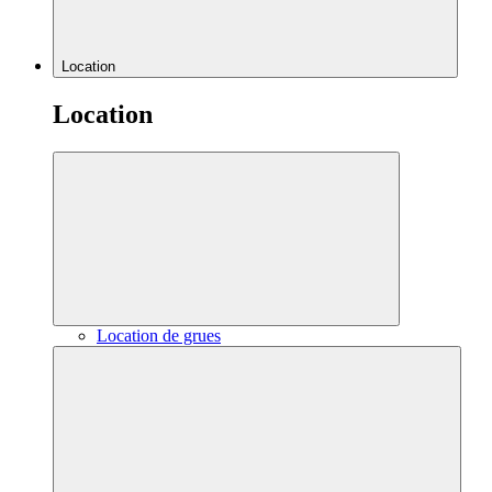
Location
Location
Location de grues