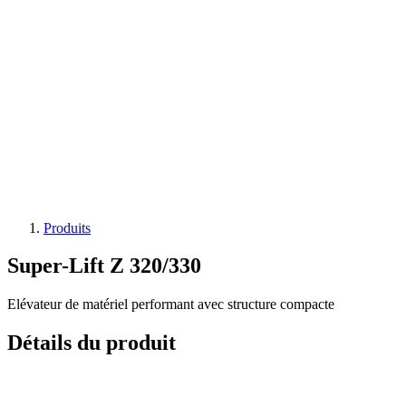
Produits
Super-Lift Z 320/330
Elévateur de matériel performant avec structure compacte
Détails du produit