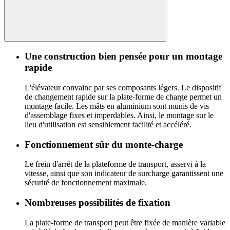
Une construction bien pensée pour un montage
rapide
L'élévateur convainc par ses composants légers. Le dispositif
de changement rapide sur la plate-forme de charge permet un
montage facile. Les mâts en aluminium sont munis de vis
d'assemblage fixes et imperdables. Ainsi, le montage sur le
lieu d'utilisation est sensiblement facilité et accéléré.
Fonctionnement sûr du monte-charge
Le frein d'arrêt de la plateforme de transport, asservi à la
vitesse, ainsi que son indicateur de surcharge garantissent une
sécurité de fonctionnement maximale.
Nombreuses possibilités de fixation
La plate-forme de transport peut être fixée de manière variable