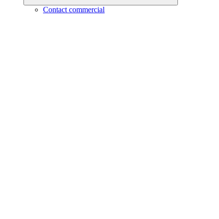
Contact commercial