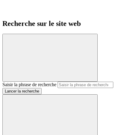
Recherche sur le site web
Saisir la phrase de recherche
Lancer la recherche