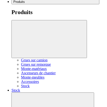
Produits
Produits
Grues sur camion
Grues sur remorque
Monte-matériaux
Ascenseurs de chantier
Monte-meubles
Accessoires
Stock
Stock