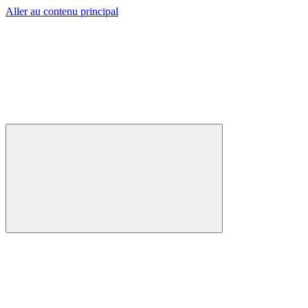
Aller au contenu principal