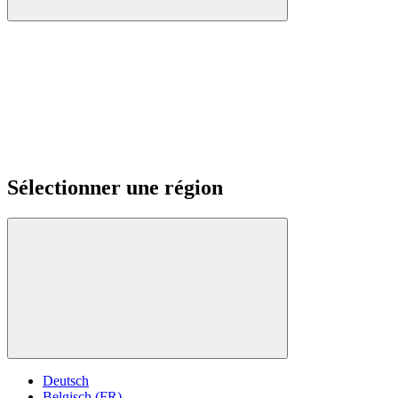
Sélectionner une région
Deutsch
Belgisch (FR)