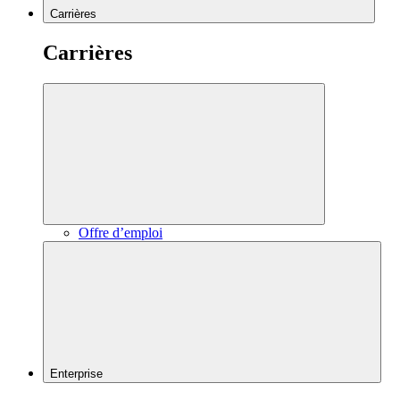
Carrières
Carrières
Offre d’emploi
Enterprise