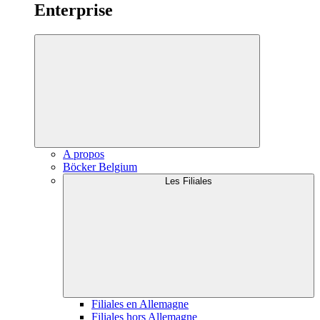
Enterprise
A propos
Böcker Belgium
Les Filiales
Filiales en Allemagne
Filiales hors Allemagne