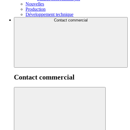
Nouvelles
Production
Développement technique
Contact commercial
Contact commercial