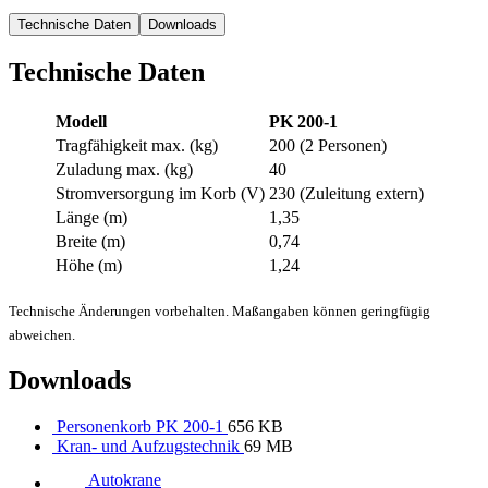
Technische Daten
Downloads
Technische Daten
Modell
PK 200-1
Tragfähigkeit max. (kg)
200 (2 Personen)
Zuladung max. (kg)
40
Stromversorgung im Korb (V)
230 (Zuleitung extern)
Länge (m)
1,35
Breite (m)
0,74
Höhe (m)
1,24
Technische Änderungen vorbehalten. Maßangaben können geringfügig
abweichen.
Downloads
Personenkorb PK 200-1
656 KB
Kran- und Aufzugstechnik
69 MB
Autokrane