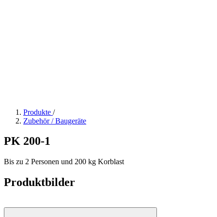
Produkte
/
Zubehör / Baugeräte
PK 200-1
Bis zu 2 Personen und 200 kg Korblast
Produktbilder