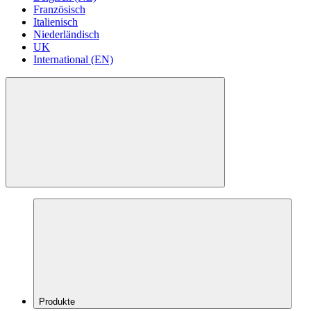
Französisch
Italienisch
Niederländisch
UK
International (EN)
Produkte