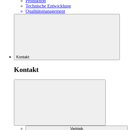
Produktion
Technische Entwicklung
Qualitätsmanagement
Kontakt
Kontakt
Vertrieb