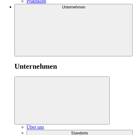
Praktikum
Unternehmen
Unternehmen
Über uns
Standorte