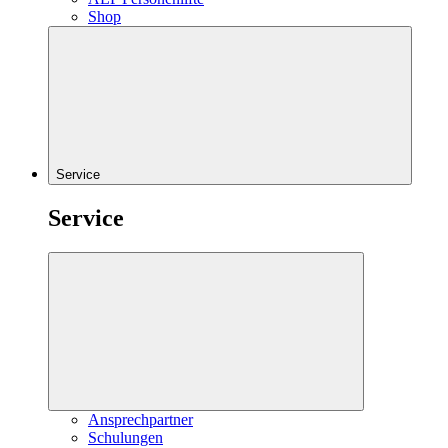
Shop
Service
Service
Ansprechpartner
Schulungen