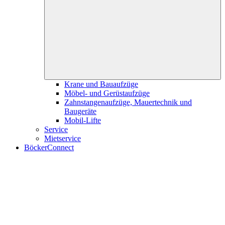
Krane und Bauaufzüge
Möbel- und Gerüstaufzüge
Zahnstangenaufzüge, Mauertechnik und
Baugeräte
Mobil-Lifte
Service
Mietservice
BöckerConnect