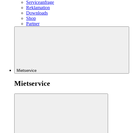
Serviceanfrage
Reklamation
Downloads
Shop
Partner
Mietservice
Mietservice