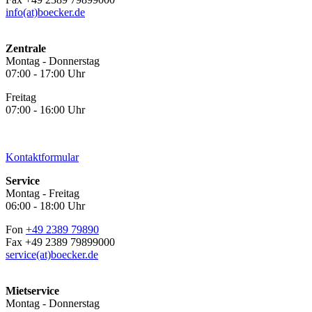
info(at)boecker.de
Zentrale
Montag - Donnerstag
07:00 - 17:00 Uhr
Freitag
07:00 - 16:00 Uhr
Kontaktformular
Service
Montag - Freitag
06:00 - 18:00 Uhr
Fon
+49 2389 79890
Fax +49 2389 79899000
service(at)boecker.de
Mietservice
Montag - Donnerstag