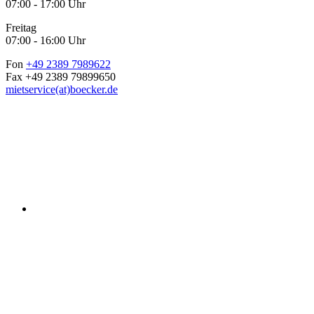
07:00 - 17:00 Uhr
Freitag
07:00 - 16:00 Uhr
Fon
+49 2389 7989622
Fax +49 2389 79899650
mietservice(at)boecker.de