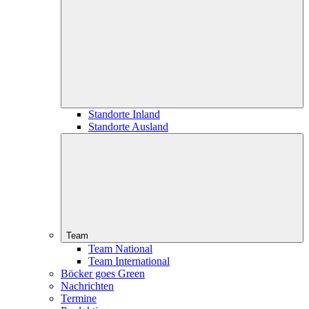
Standorte Inland
Standorte Ausland
Team
Team National
Team International
Böcker goes Green
Nachrichten
Termine