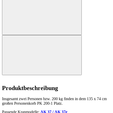
Produktbeschreibung
Insgesamt zwei Personen bzw. 200 kg finden in dem 135 x 74 cm
großen Personenkorb PK 200-1 Platz.
Passende Kranmodelle:
AK 37 / AK 37e