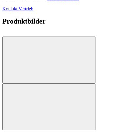
Kontakt Vertrieb
Produktbilder