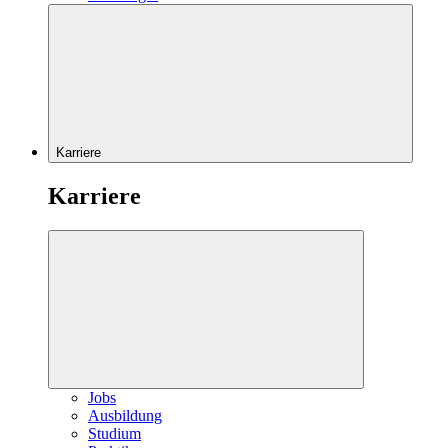
Karriere
Karriere
Jobs
Ausbildung
Studium