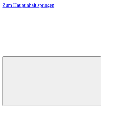
Zum Hauptinhalt springen