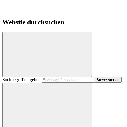
Website durchsuchen
Suchbegriff eingeben
Suche starten