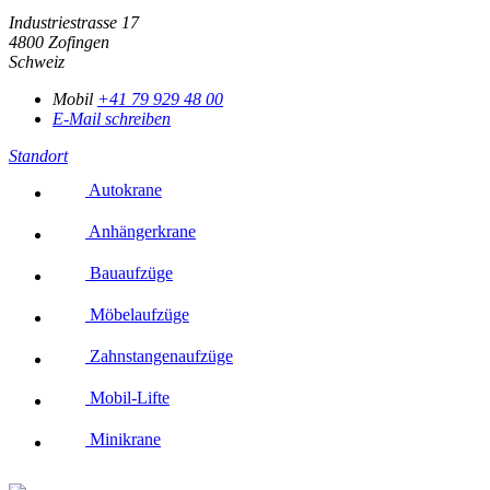
Industriestrasse 17
4800
Zofingen
Schweiz
Mobil
+41 79 929 48 00
E-Mail schreiben
Standort
Autokrane
Anhängerkrane
Bauaufzüge
Möbelaufzüge
Zahnstangenaufzüge
Mobil-Lifte
Minikrane