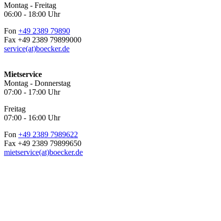
Montag - Freitag
06:00 - 18:00 Uhr
Fon
+49 2389 79890
Fax +49 2389 79899000
service(at)boecker.de
Mietservice
Montag - Donnerstag
07:00 - 17:00 Uhr
Freitag
07:00 - 16:00 Uhr
Fon
+49 2389 7989622
Fax +49 2389 79899650
mietservice(at)boecker.de