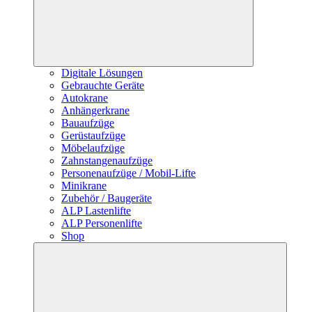
Digitale Lösungen
Gebrauchte Geräte
Autokrane
Anhängerkrane
Bauaufzüge
Gerüstaufzüge
Möbelaufzüge
Zahnstangenaufzüge
Personenaufzüge / Mobil-Lifte
Minikrane
Zubehör / Baugeräte
ALP Lastenlifte
ALP Personenlifte
Shop