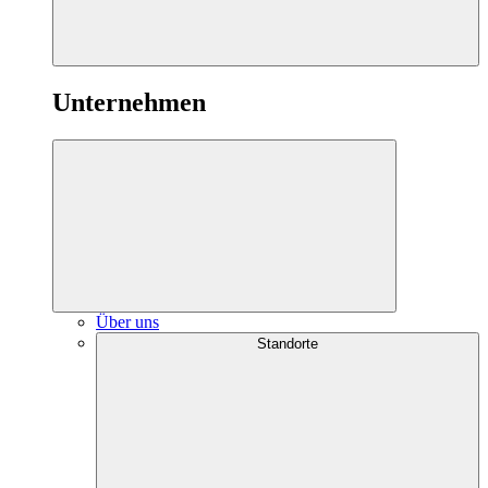
Unternehmen
Über uns
Standorte