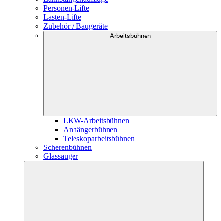
Personen-Lifte
Lasten-Lifte
Zubehör / Baugeräte
Arbeitsbühnen
LKW-Arbeitsbühnen
Anhängerbühnen
Teleskoparbeitsbühnen
Scherenbühnen
Glassauger