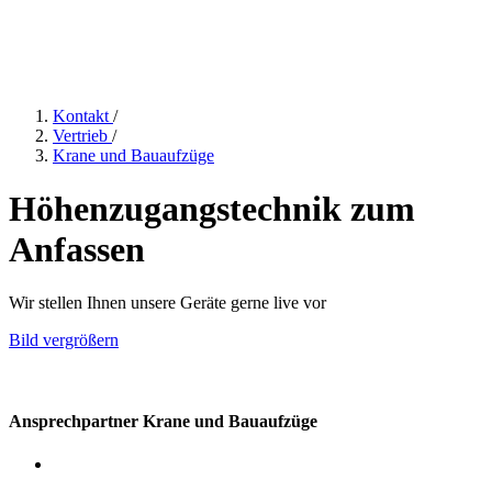
Kontakt
/
Vertrieb
/
Krane und Bauaufzüge
Höhenzugangstechnik zum
Anfassen
Wir stellen Ihnen unsere Geräte gerne live vor
Bild vergrößern
Ansprechpartner Krane und Bauaufzüge