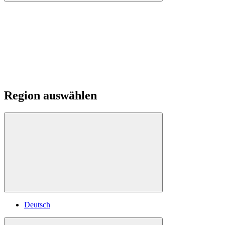
Region auswählen
Deutsch