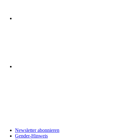
Newsletter abonnieren
Gender-Hinweis