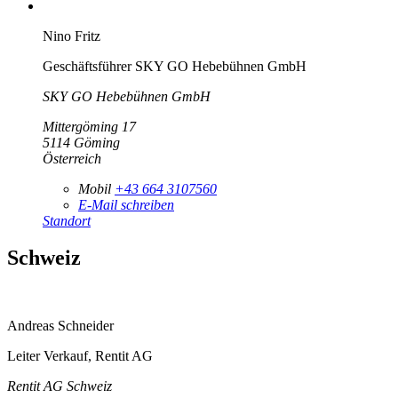
Nino Fritz
Geschäftsführer SKY GO Hebebühnen GmbH
SKY GO Hebebühnen GmbH
Mittergöming 17
5114
Göming
Österreich
Mobil
+43 664 3107560
E-Mail schreiben
Standort
Schweiz
Andreas Schneider
Leiter Verkauf, Rentit AG
Rentit AG Schweiz