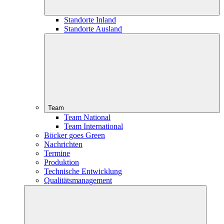
Standorte Inland
Standorte Ausland
Team
Team National
Team International
Böcker goes Green
Nachrichten
Termine
Produktion
Technische Entwicklung
Qualitätsmanagement