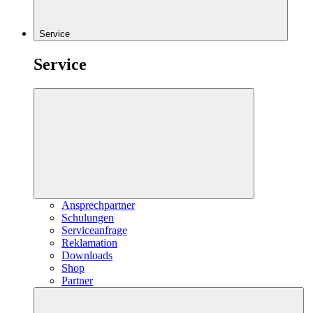
Service
Service
Ansprechpartner
Schulungen
Serviceanfrage
Reklamation
Downloads
Shop
Partner