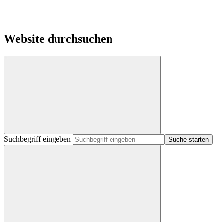
Website durchsuchen
Suchbegriff eingeben
Suche starten