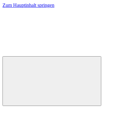
Zum Hauptinhalt springen