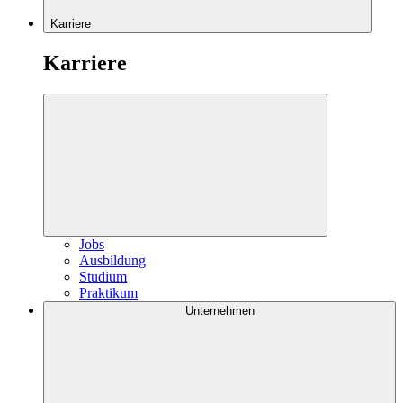
Karriere
Karriere
Jobs
Ausbildung
Studium
Praktikum
Unternehmen