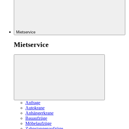
Mietservice
Mietservice
Anfrage
Autokrane
Anhängerkrane
Bauaufzüge
Möbelaufzüge
Zahnstangenaufzüge