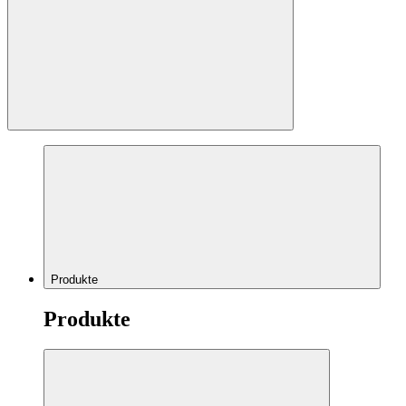
Produkte
Produkte