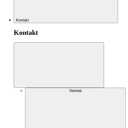
Kontakt
Kontakt
Vertrieb