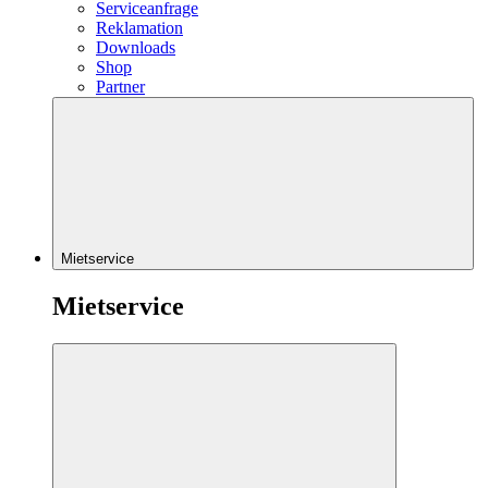
Serviceanfrage
Reklamation
Downloads
Shop
Partner
Mietservice
Mietservice