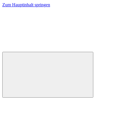
Zum Hauptinhalt springen