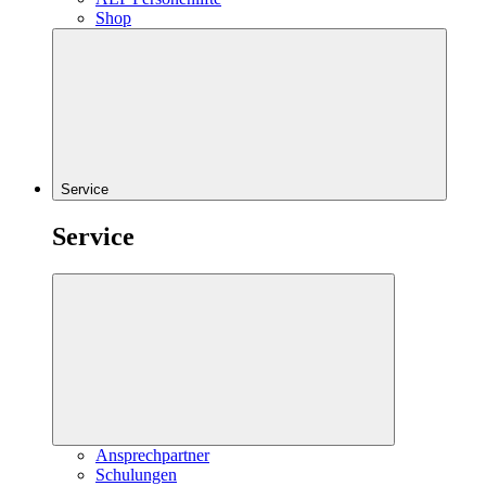
Shop
Service
Service
Ansprechpartner
Schulungen