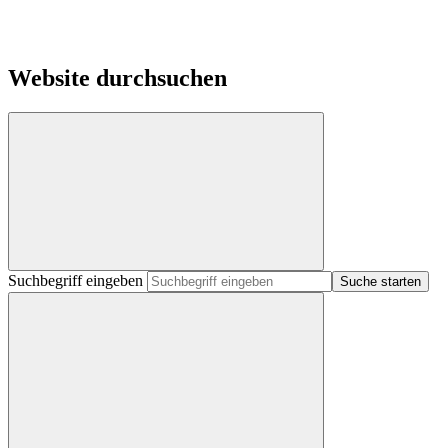
Website durchsuchen
Suchbegriff eingeben
Suche starten