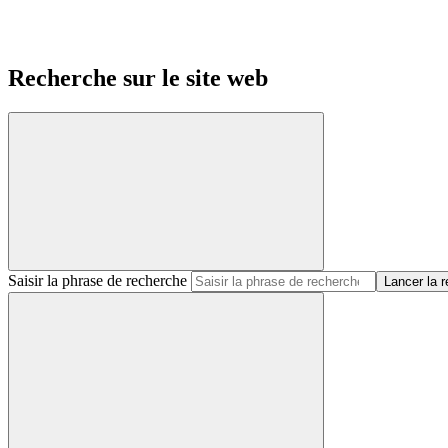
Recherche sur le site web
Saisir la phrase de recherche
Lancer la 