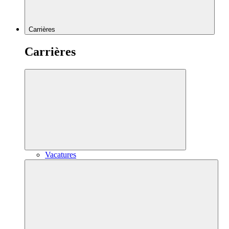
Carrières
Carrières
Vacatures