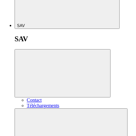
SAV
SAV
Contact
Téléchargements