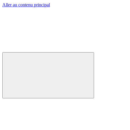
Aller au contenu principal