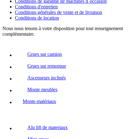
Conditions de garantie de machines d´occasion
Conditions d'entretien
Conditions générales de vente et de livraison
Conditions de location
Nous nous tenons à votre disposition pour tout renseignement
complémentaire.
Grues sur camion
Grues sur remorque
Ascenseurs inclinés
Monte meubles
Monte-matériaux
Alu lift de materiaux