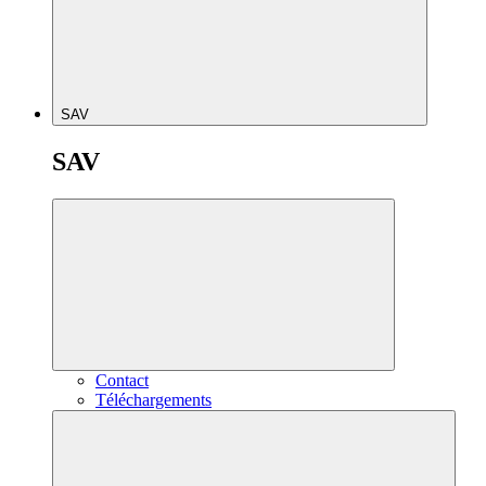
SAV
SAV
Contact
Téléchargements