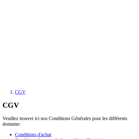
CGV
CGV
Veuillez trouver ici nos Conditions Générales pour les différents
domaine:
Conditions d'achat