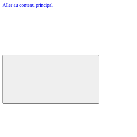
Aller au contenu principal