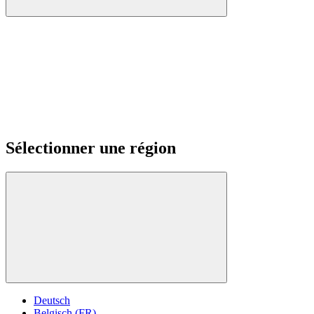
Sélectionner une région
Deutsch
Belgisch (FR)