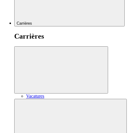
Carrières
Carrières
Vacatures