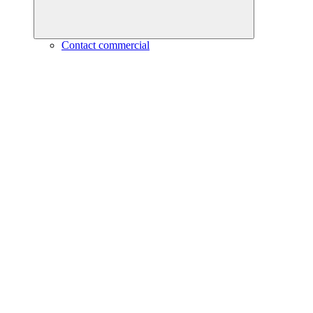
Contact commercial