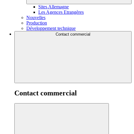
Sites Allemagne
Les Agences Etrangères
Nouvelles
Production
Développement technique
Contact commercial
Contact commercial