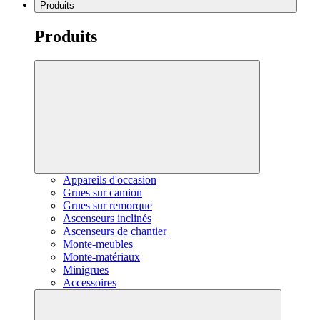
Produits
Produits
Appareils d'occasion
Grues sur camion
Grues sur remorque
Ascenseurs inclinés
Ascenseurs de chantier
Monte-meubles
Monte-matériaux
Minigrues
Accessoires