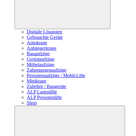
Digitale Lösungen
Gebrauchte Geräte
Autokrane
Anhängerkrane
Bauaufzüge
Gerüstaufzüge
Möbelaufzüge
Zahnstangenaufzüge
Personenaufzüge / Mobil-Lifte
Minikrane
Zubehör / Baugeräte
ALP Lastenlifte
ALP Personenlifte
Shop