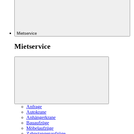
Mietservice
Mietservice
Anfrage
Autokrane
Anhängerkrane
Bauaufzüge
Möbelaufzüge
Zahnstangenaufzüge