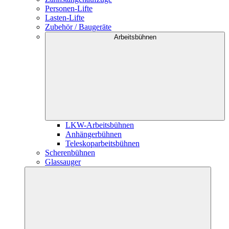
Personen-Lifte
Lasten-Lifte
Zubehör / Baugeräte
Arbeitsbühnen
LKW-Arbeitsbühnen
Anhängerbühnen
Teleskoparbeitsbühnen
Scherenbühnen
Glassauger