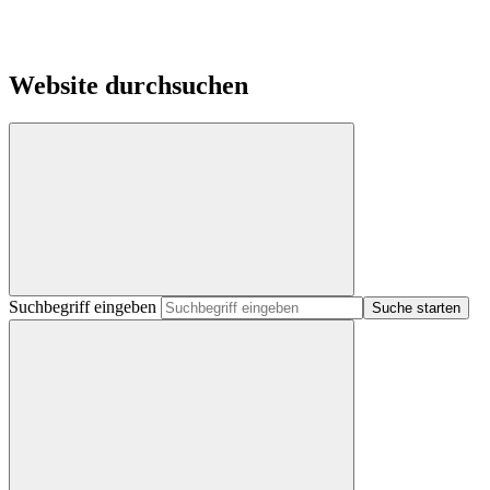
Website durchsuchen
Suchbegriff eingeben
Suche starten