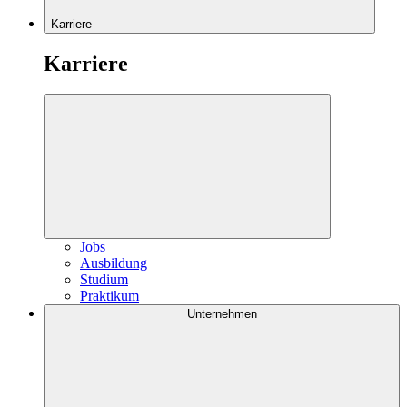
Karriere
Karriere
Jobs
Ausbildung
Studium
Praktikum
Unternehmen