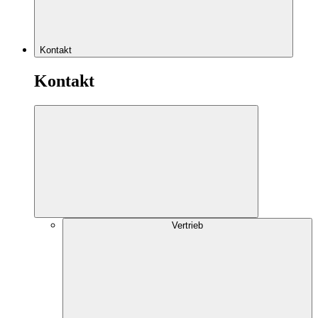
Kontakt
Kontakt
Vertrieb