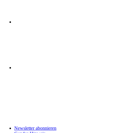
Newsletter abonnieren