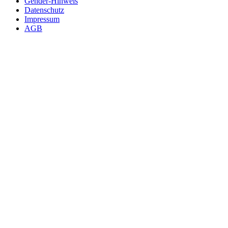
Gender-Hinweis
Datenschutz
Impressum
AGB