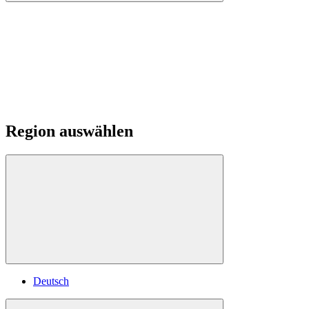
Region auswählen
Deutsch