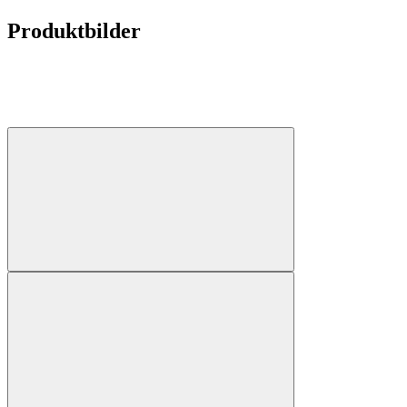
Produktbilder