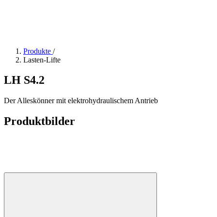
Produkte
/
Lasten-Lifte
LH S4.2
Der Alleskönner mit elektrohydraulischem Antrieb
Produktbilder