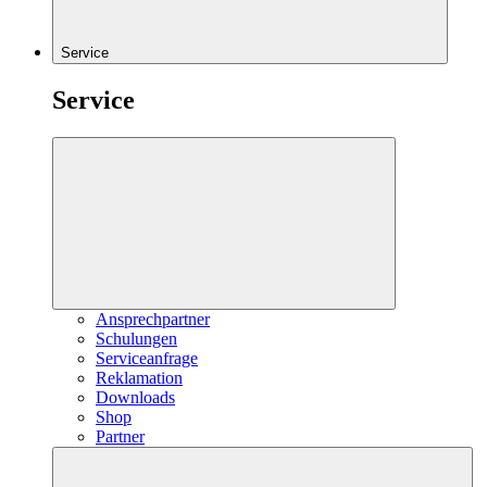
Service
Service
Ansprechpartner
Schulungen
Serviceanfrage
Reklamation
Downloads
Shop
Partner