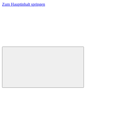
Zum Hauptinhalt springen