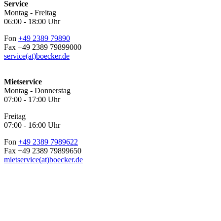
Service
Montag - Freitag
06:00 - 18:00 Uhr
Fon
+49 2389 79890
Fax +49 2389 79899000
service(at)boecker.de
Mietservice
Montag - Donnerstag
07:00 - 17:00 Uhr
Freitag
07:00 - 16:00 Uhr
Fon
+49 2389 7989622
Fax +49 2389 79899650
mietservice(at)boecker.de