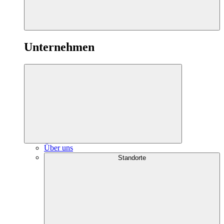
Unternehmen
Über uns
Standorte