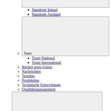
Standorte Inland
Standorte Ausland
Team
Team National
Team International
Böcker goes Green
Nachrichten
Termine
Produktion
Technische Entwicklung
Qualitätsmanagement