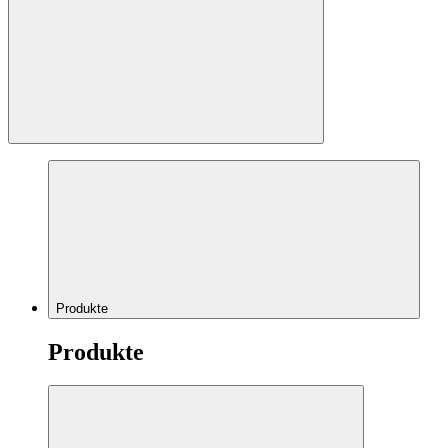
Produkte
Produkte