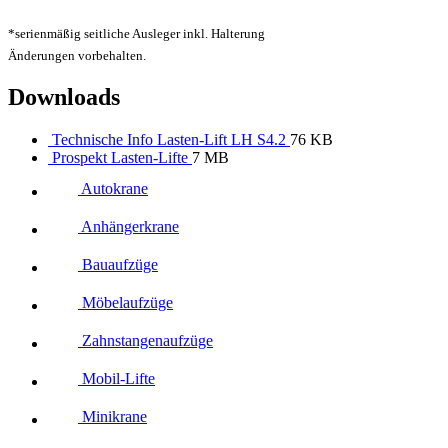
*serienmäßig seitliche Ausleger inkl. Halterung
Änderungen vorbehalten.
Downloads
Technische Info Lasten-Lift LH S4.2
76 KB
Prospekt Lasten-Lifte
7 MB
Autokrane
Anhängerkrane
Bauaufzüge
Möbelaufzüge
Zahnstangenaufzüge
Mobil-Lifte
Minikrane