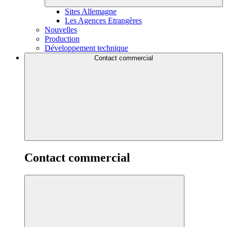
Sites Allemagne
Les Agences Etrangères
Nouvelles
Production
Développement technique
Contact commercial
Contact commercial