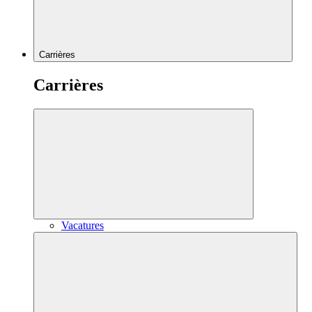
Carrières
Carrières
Vacatures