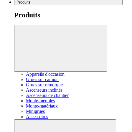
Produits
Produits
Appareils d'occasion
Grues sur camion
Grues sur remorque
Ascenseurs inclinés
Ascenseurs de chantier
Monte-meubles
Monte-matériaux
Minigrues
Accessoires