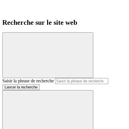
Recherche sur le site web
Saisir la phrase de recherche
Lancer la recherche