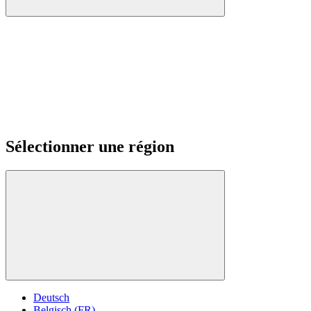
Sélectionner une région
Deutsch
Belgisch (FR)