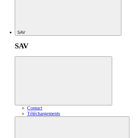
SAV
SAV
Contact
Téléchargements