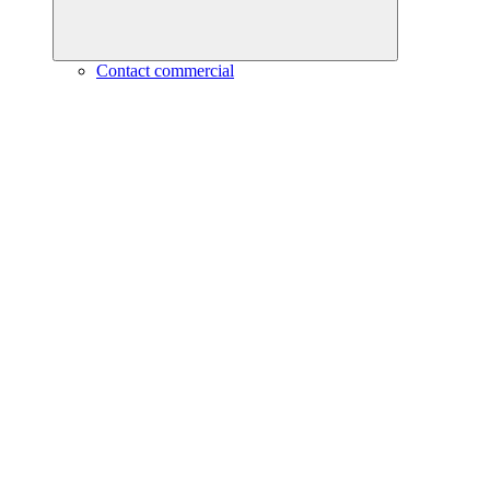
Contact commercial