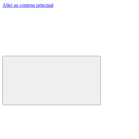
Aller au contenu principal