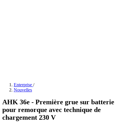
Enterprise
/
Nouvelles
AHK 36e - Première grue sur batterie
pour remorque avec technique de
chargement 230 V