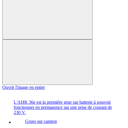
Ouvrir l'image en entier
L'AHK 36e est la première grue sur batterie à pouvoir
fonctionner en permanence sur une prise de courant de
230 V.
Grues sur camion