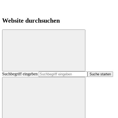
Website durchsuchen
Suchbegriff eingeben
Suche starten