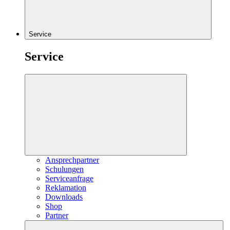
Service
Service
Ansprechpartner
Schulungen
Serviceanfrage
Reklamation
Downloads
Shop
Partner