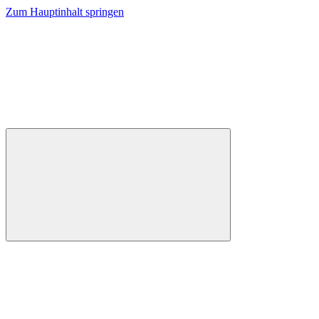
Zum Hauptinhalt springen