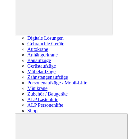
Digitale Lösungen
Gebrauchte Geräte
Autokrane
Anhängerkrane
Bauaufzüge
Gerüstaufzüge
Möbelaufzüge
Zahnstangenaufzüge
Personenaufzüge / Mobil-Lifte
Minikrane
Zubehör / Baugeräte
ALP Lastenlifte
ALP Personenlifte
Shop