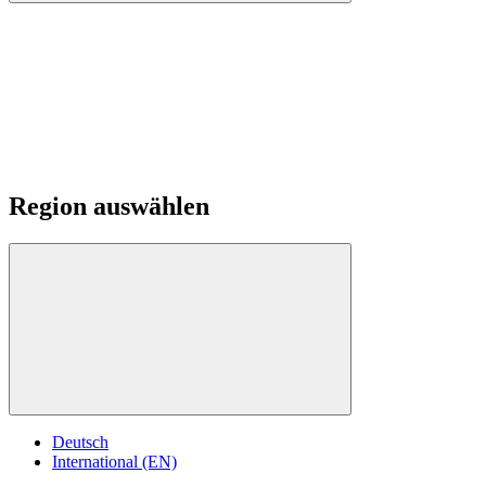
Region auswählen
Deutsch
International (EN)