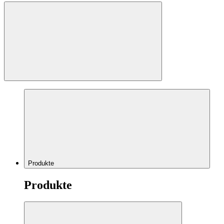
Produkte
Produkte