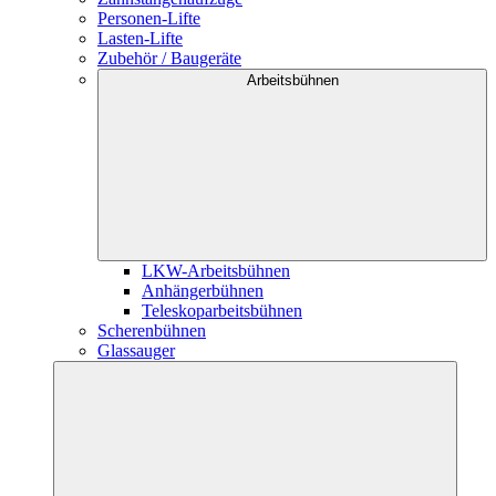
Personen-Lifte
Lasten-Lifte
Zubehör / Baugeräte
Arbeitsbühnen
LKW-Arbeitsbühnen
Anhängerbühnen
Teleskoparbeitsbühnen
Scherenbühnen
Glassauger