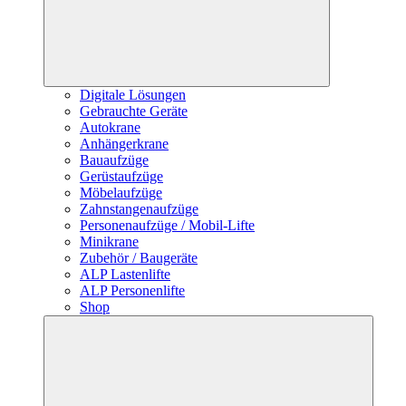
Digitale Lösungen
Gebrauchte Geräte
Autokrane
Anhängerkrane
Bauaufzüge
Gerüstaufzüge
Möbelaufzüge
Zahnstangenaufzüge
Personenaufzüge / Mobil-Lifte
Minikrane
Zubehör / Baugeräte
ALP Lastenlifte
ALP Personenlifte
Shop