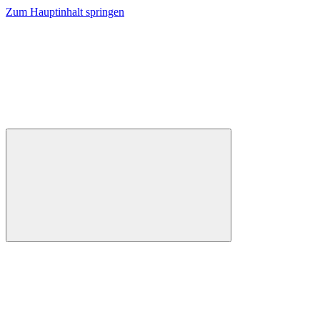
Zum Hauptinhalt springen