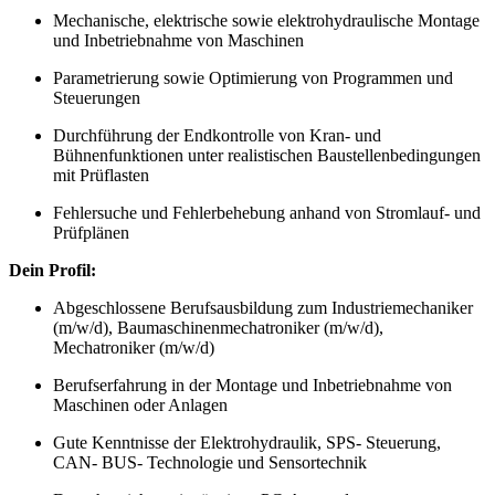
Mechanische, elektrische sowie elektrohydraulische Montage
und Inbetriebnahme von Maschinen
Parametrierung sowie Optimierung von Programmen und
Steuerungen
Durchführung der Endkontrolle von Kran- und
Bühnenfunktionen unter realistischen Baustellenbedingungen
mit Prüflasten
Fehlersuche und Fehlerbehebung anhand von Stromlauf- und
Prüfplänen
Dein Profil:
Abgeschlossene Berufsausbildung zum Industriemechaniker
(m/w/d), Baumaschinenmechatroniker (m/w/d),
Mechatroniker (m/w/d)
Berufserfahrung in der Montage und Inbetriebnahme von
Maschinen oder Anlagen
Gute Kenntnisse der Elektrohydraulik, SPS- Steuerung,
CAN- BUS- Technologie und Sensortechnik