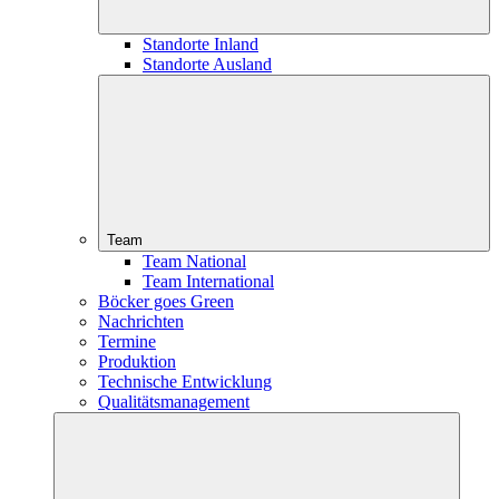
Standorte Inland
Standorte Ausland
Team
Team National
Team International
Böcker goes Green
Nachrichten
Termine
Produktion
Technische Entwicklung
Qualitätsmanagement