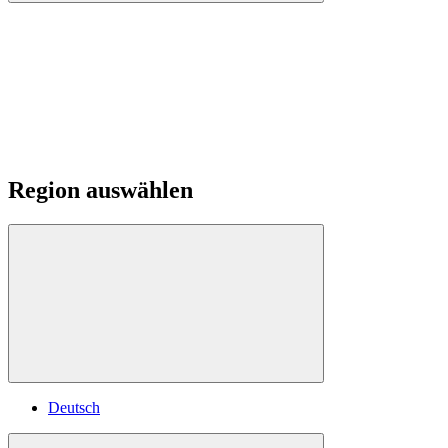
Region auswählen
Deutsch