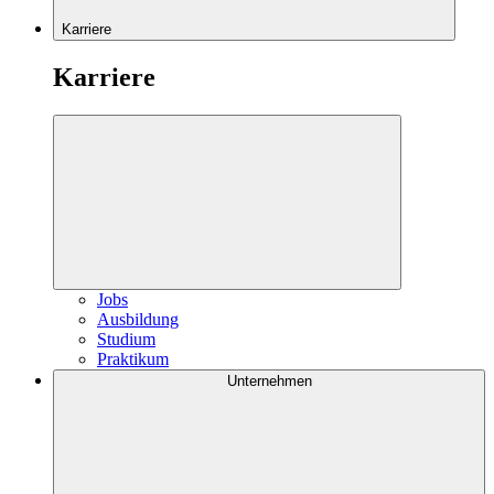
Karriere
Karriere
Jobs
Ausbildung
Studium
Praktikum
Unternehmen