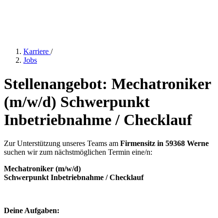
Karriere
/
Jobs
Stellenangebot: Mechatroniker
(m/w/d) Schwerpunkt
Inbetriebnahme / Checklauf
Zur Unterstützung unseres Teams am
Firmensitz in 59368 Werne
suchen wir zum nächstmöglichen Termin eine/n:
Mechatroniker (m/w/d)
Schwerpunkt Inbetriebnahme / Checklauf
Deine Aufgaben: