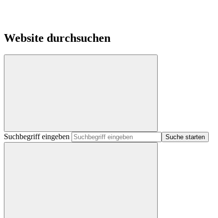
Website durchsuchen
Suchbegriff eingeben
Suche starten