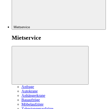
Mietservice
Mietservice
Anfrage
Autokrane
Anhängerkrane
Bauaufzüge
Möbelaufzüge
Zahnstangenaufzüge