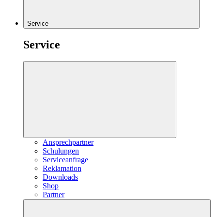
Service
Service
Ansprechpartner
Schulungen
Serviceanfrage
Reklamation
Downloads
Shop
Partner