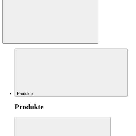
Produkte
Produkte