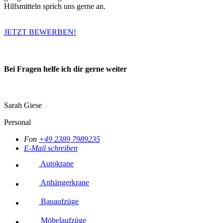
Hilfsmitteln sprich uns gerne an.
JETZT BEWERBEN!
Bei Fragen helfe ich dir gerne weiter
Sarah Giese
Personal
Fon
+49 2389 7989235
E-Mail schreiben
Autokrane
Anhängerkrane
Bauaufzüge
Möbelaufzüge