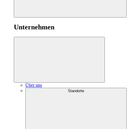
Unternehmen
Über uns
Standorte