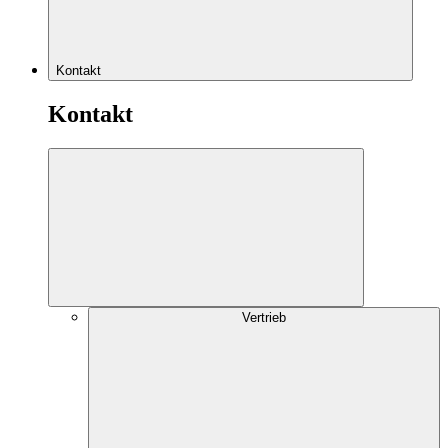
Kontakt
Kontakt
Vertrieb