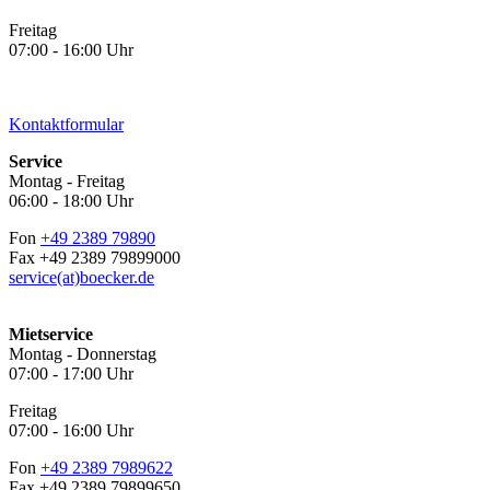
Freitag
07:00 - 16:00 Uhr
Kontaktformular
Service
Montag - Freitag
06:00 - 18:00 Uhr
Fon
+49 2389 79890
Fax +49 2389 79899000
service(at)boecker.de
Mietservice
Montag - Donnerstag
07:00 - 17:00 Uhr
Freitag
07:00 - 16:00 Uhr
Fon
+49 2389 7989622
Fax +49 2389 79899650