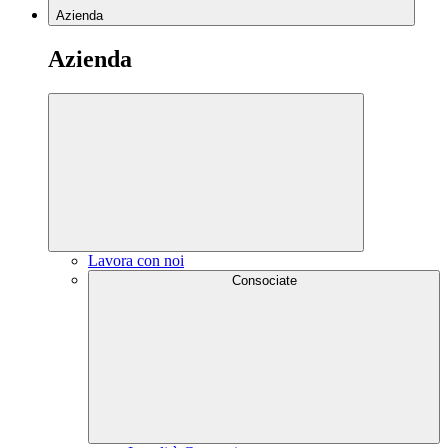
Azienda
Azienda
Lavora con noi
Consociate