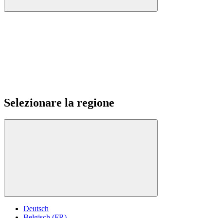
Selezionare la regione
Deutsch
Belgisch (FR)