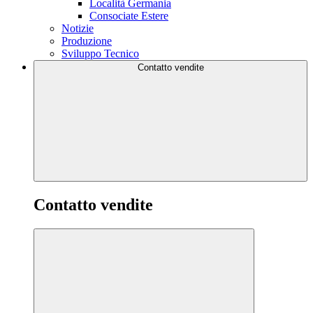
Località Germania
Consociate Estere
Notizie
Produzione
Sviluppo Tecnico
Contatto vendite
Contatto vendite