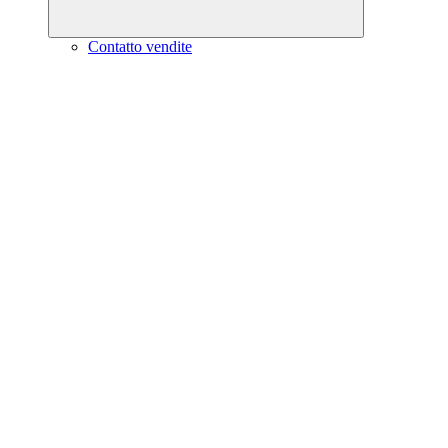
Contatto vendite