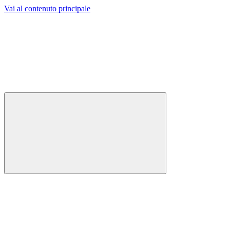
Vai al contenuto principale