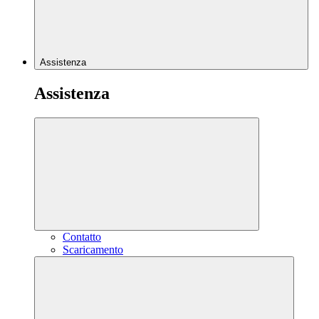
Assistenza
Assistenza
Contatto
Scaricamento