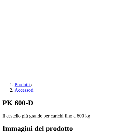
Prodotti
/
Accessori
PK 600-D
Il cestello più grande per carichi fino a 600 kg
Immagini del prodotto