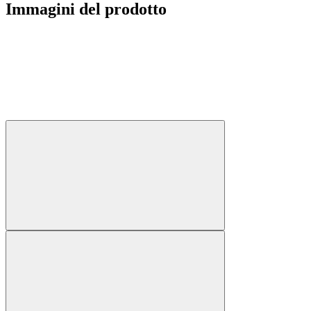
Immagini del prodotto