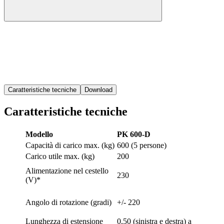
Caratteristiche tecniche
Download
Caratteristiche tecniche
Modello
PK 600-D
Capacità di carico max. (kg)
600 (5 persone)
Carico utile max. (kg)
200
Alimentazione nel cestello
230
(V)*
Angolo di rotazione (gradi)
+/- 220
Lunghezza di estensione
0,50 (sinistra e destra) a