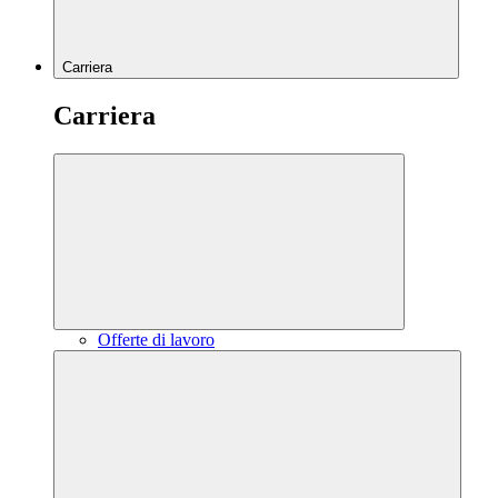
Carriera
Carriera
Offerte di lavoro