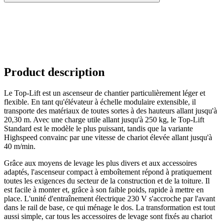
Product description
Le Top-Lift est un ascenseur de chantier particulièrement léger et
flexible. En tant qu'élévateur à échelle modulaire extensible, il
transporte des matériaux de toutes sortes à des hauteurs allant jusqu'à
20,30 m. Avec une charge utile allant jusqu'à 250 kg, le Top-Lift
Standard est le modèle le plus puissant, tandis que la variante
Highspeed convainc par une vitesse de chariot élevée allant jusqu'à
40 m/min.
Grâce aux moyens de levage les plus divers et aux accessoires
adaptés, l'ascenseur compact à emboîtement répond à pratiquement
toutes les exigences du secteur de la construction et de la toiture. Il
est facile à monter et, grâce à son faible poids, rapide à mettre en
place. L'unité d'entraînement électrique 230 V s'accroche par l'avant
dans le rail de base, ce qui ménage le dos. La transformation est tout
aussi simple, car tous les accessoires de levage sont fixés au chariot