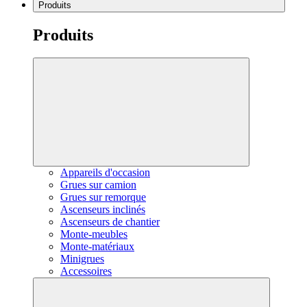
Produits
Produits
Appareils d'occasion
Grues sur camion
Grues sur remorque
Ascenseurs inclinés
Ascenseurs de chantier
Monte-meubles
Monte-matériaux
Minigrues
Accessoires