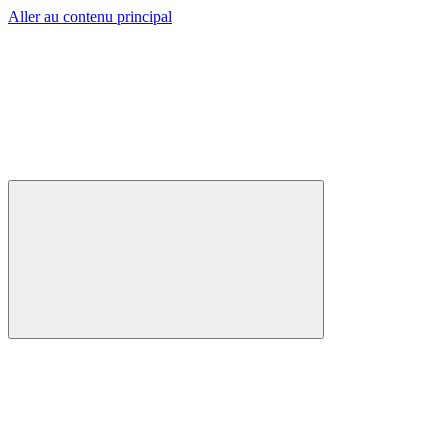
Aller au contenu principal