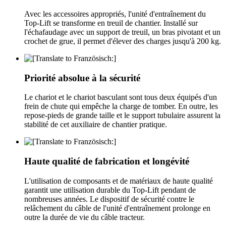
Avec les accessoires appropriés, l'unité d'entraînement du
Top-Lift se transforme en treuil de chantier. Installé sur
l'échafaudage avec un support de treuil, un bras pivotant et un
crochet de grue, il permet d'élever des charges jusqu'à 200 kg.
Priorité absolue à la sécurité
Le chariot et le chariot basculant sont tous deux équipés d'un
frein de chute qui empêche la charge de tomber. En outre, les
repose-pieds de grande taille et le support tubulaire assurent la
stabilité de cet auxiliaire de chantier pratique.
Haute qualité de fabrication et longévité
L'utilisation de composants et de matériaux de haute qualité
garantit une utilisation durable du Top-Lift pendant de
nombreuses années. Le dispositif de sécurité contre le
relâchement du câble de l'unité d'entraînement prolonge en
outre la durée de vie du câble tracteur.