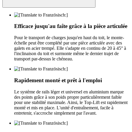
Efficace jusqu'au faîte grâce à la pièce articulée
Pour le transport de charges jusqu'en haut du toit, le monte-
échelle peut être complété par une pièce articulée avec des
galets en acier trempé. Elle s'adapte en continu de 20 à 45° à
l'inclinaison du toit et surmonte même le dernier trajet de
transport par-dessus le chéneau.
Rapidement monté et prêt à l'emploi
Le système de rails léger et universel en aluminium marque
des points grâce à son poids propre particulièrement faible
pour une stabilité maximale. Ainsi, le Top-Lift est rapidement
monté et mis en place. L'unité d'entraînement, facile à
entretenir, s'accroche simplement par l'avant.