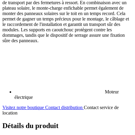
de transport par des fermetures à ressort. En combinaison avec un
plateau solaire, le monte-charge enfichable permet également de
monter des panneaux solaires sur le toit en un temps record. Cela
permet de gagner un temps précieux pour le montage, le câblage et
le raccordement de l'installation et garantit un transport sûr des
modules. Les supports en caoutchouc protègent contre les
dommages, tandis que le dispositif de serrage assure une fixation
sûre des panneaux.
Moteur
électrique
Visitez notre boutique
Contact distribution
Contact service de
location
Détails du produit