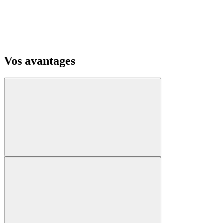
Vos avantages