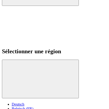
Sélectionner une région
Deutsch
Belgisch (FR)