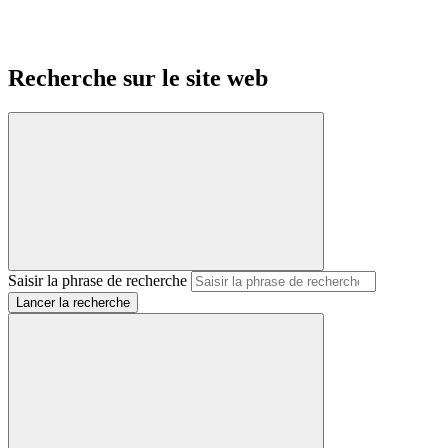
Recherche sur le site web
Saisir la phrase de recherche
Lancer la recherche