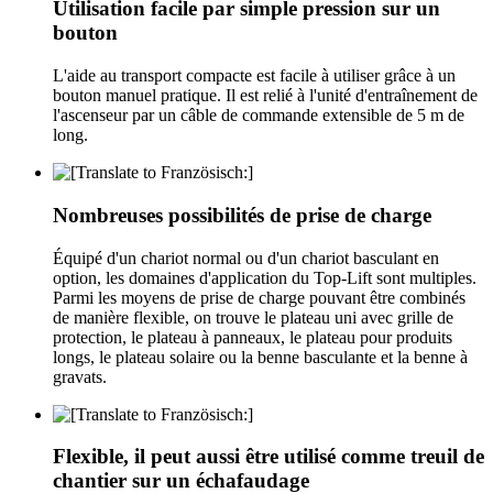
Utilisation facile par simple pression sur un
bouton
L'aide au transport compacte est facile à utiliser grâce à un
bouton manuel pratique. Il est relié à l'unité d'entraînement de
l'ascenseur par un câble de commande extensible de 5 m de
long.
Nombreuses possibilités de prise de charge
Équipé d'un chariot normal ou d'un chariot basculant en
option, les domaines d'application du Top-Lift sont multiples.
Parmi les moyens de prise de charge pouvant être combinés
de manière flexible, on trouve le plateau uni avec grille de
protection, le plateau à panneaux, le plateau pour produits
longs, le plateau solaire ou la benne basculante et la benne à
gravats.
Flexible, il peut aussi être utilisé comme treuil de
chantier sur un échafaudage