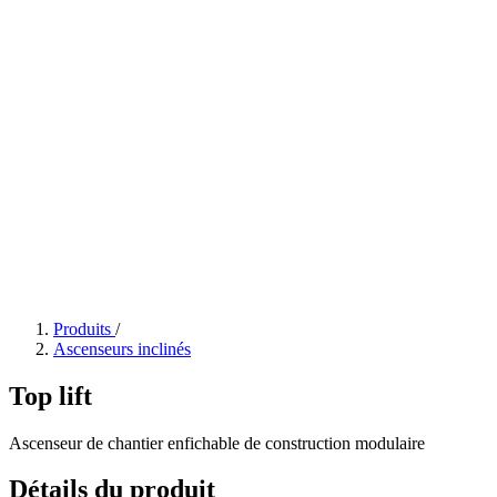
Produits
/
Ascenseurs inclinés
Top lift
Ascenseur de chantier enfichable de construction modulaire
Détails du produit