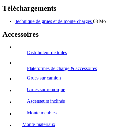
Téléchargements
technique de grues et de monte-charges
68 Mo
Accessoires
Distributeur de tuiles
Plateformes de charge & accessoires
Grues sur camion
Grues sur remorque
Ascenseurs inclinés
Monte meubles
Monte-matériaux