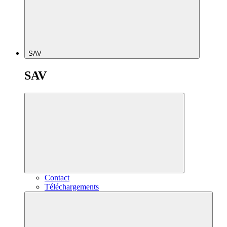
SAV
SAV
Contact
Téléchargements