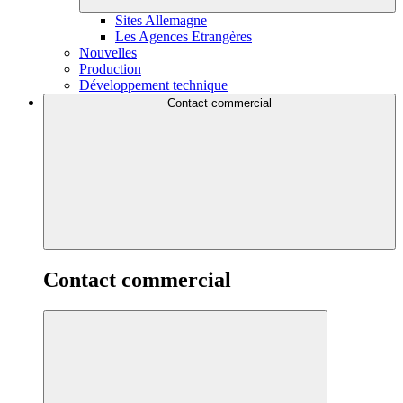
Sites Allemagne
Les Agences Etrangères
Nouvelles
Production
Développement technique
Contact commercial
Contact commercial