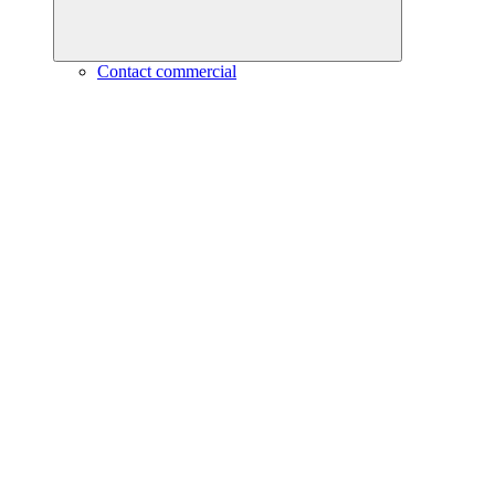
Contact commercial