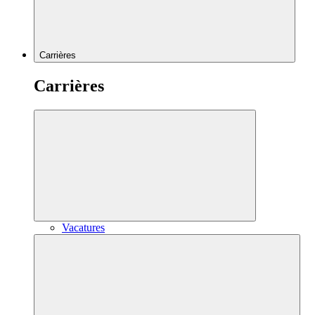
Carrières
Carrières
Vacatures