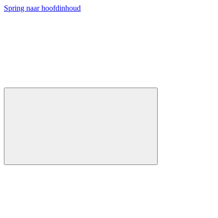
Spring naar hoofdinhoud