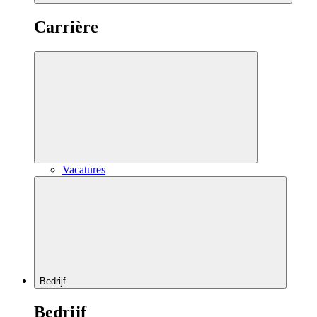
Carrière
Vacatures
Bedrijf
Bedrijf