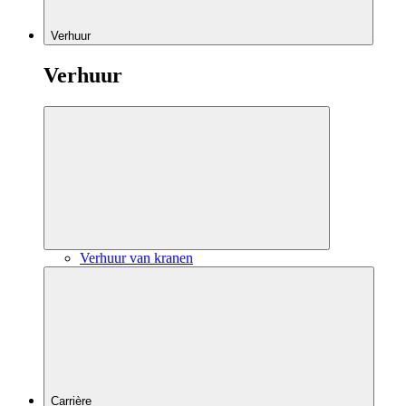
Verhuur
Verhuur
Verhuur van kranen
Carrière