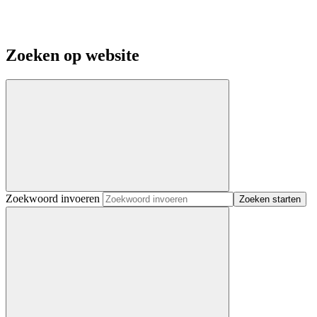
Zoeken op website
Zoekwoord invoeren
Zoeken starten