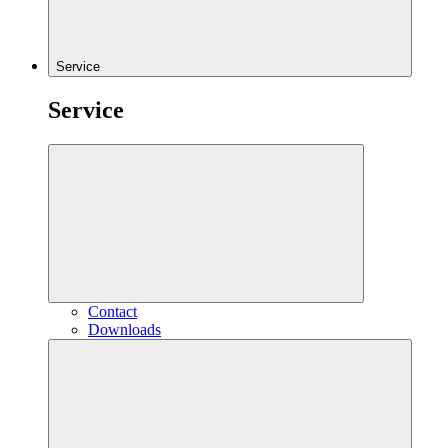
Service
Service
Contact
Downloads