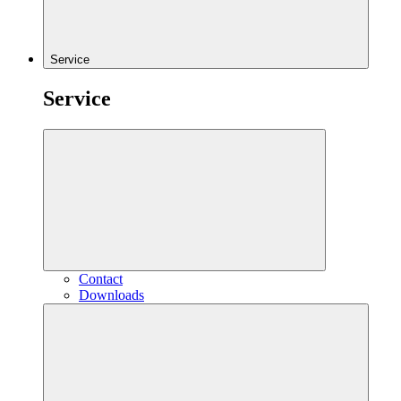
Service
Service
Contact
Downloads