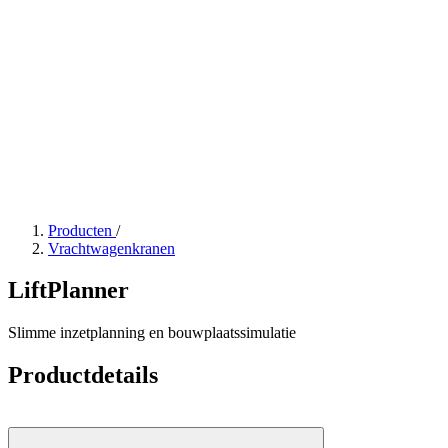
Producten
/
Vrachtwagenkranen
LiftPlanner
Slimme inzetplanning en bouwplaatssimulatie
Productdetails