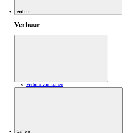
Verhuur
Verhuur
Verhuur van kranen
Carrière