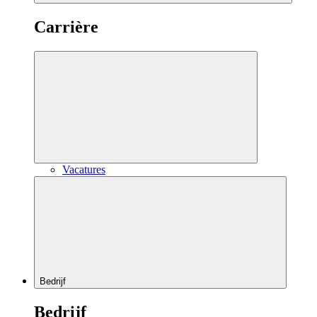
Carrière
Vacatures
Bedrijf
Bedrijf