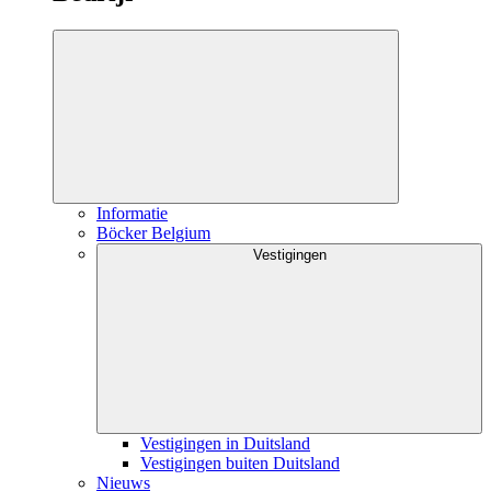
Informatie
Böcker Belgium
Vestigingen
Vestigingen in Duitsland
Vestigingen buiten Duitsland
Nieuws