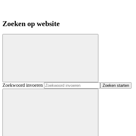
Zoeken op website
Zoekwoord invoeren
Zoeken starten