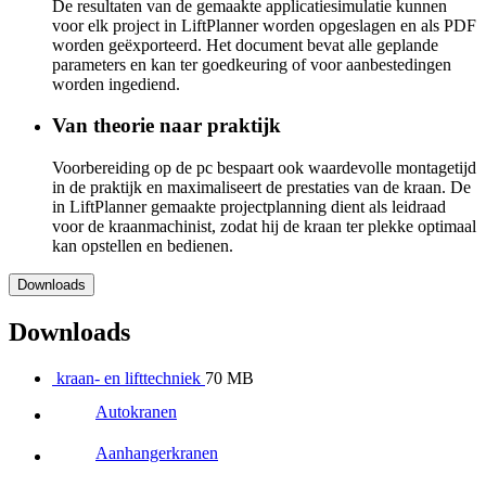
De resultaten van de gemaakte applicatiesimulatie kunnen
voor elk project in LiftPlanner worden opgeslagen en als PDF
worden geëxporteerd. Het document bevat alle geplande
parameters en kan ter goedkeuring of voor aanbestedingen
worden ingediend.
Van theorie naar praktijk
Voorbereiding op de pc bespaart ook waardevolle montagetijd
in de praktijk en maximaliseert de prestaties van de kraan. De
in LiftPlanner gemaakte projectplanning dient als leidraad
voor de kraanmachinist, zodat hij de kraan ter plekke optimaal
kan opstellen en bedienen.
Downloads
Downloads
kraan- en lifttechniek
70 MB
Autokranen
Aanhangerkranen