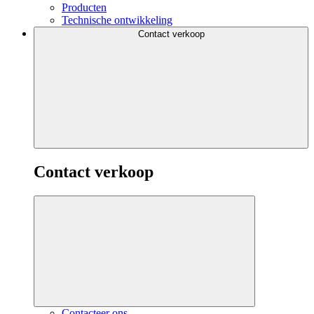
Producten
Technische ontwikkeling
Contact verkoop
Contact verkoop
Contacteer ons