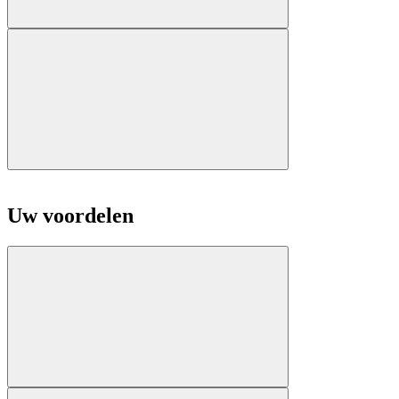
Uw voordelen