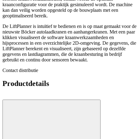
kraanconfiguratie voor de praktijk gesimuleerd wordt. De machine
kan dan veilig worden opgesteld op de bouwplaats met een
geoptimaliseerd bereik.
De LiftPlanner is intuïtief te bedienen en is op maat gemaakt voor de
nieuwste Böcker autolaadkranen en aanhangerkranen. Met een paar
klikken visualiseert de software kraanwerkzaamheden en
hijsprocessen in een overzichtelijke 2D-omgeving. De gegevens, die
LiftPlanner berekent en visualiseert, zijn gebaseerd op dezelfde
gegevens en lastdiagrammen, die de kraanbesturing in bedrijf
gebruikt en continu door sensoren bewaakt.
Contact distributie
Productdetails