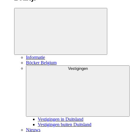
Informatie
Böcker Belgium
Vestigingen
Vestigingen in Duitsland
Vestigingen buiten Duitsland
Nieuws