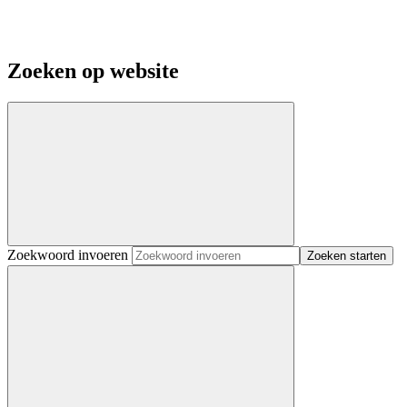
Zoeken op website
Zoekwoord invoeren
Zoeken starten