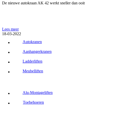
De nieuwe autokraan AK 42 werkt sneller dan ooit
Lees meer
18-03-2022
Autokranen
Aanhangerkranen
Ladderliften
Meubelliften
Alu-Montageliften
Toebehoeren