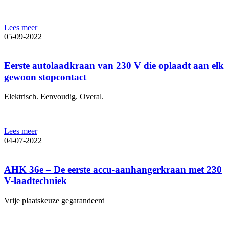
Lees meer
05-09-2022
Eerste autolaadkraan van 230 V die oplaadt aan elk
gewoon stopcontact
Elektrisch. Eenvoudig. Overal.
Lees meer
04-07-2022
AHK 36e – De eerste accu-aanhangerkraan met 230
V-laadtechniek
Vrije plaatskeuze gegarandeerd