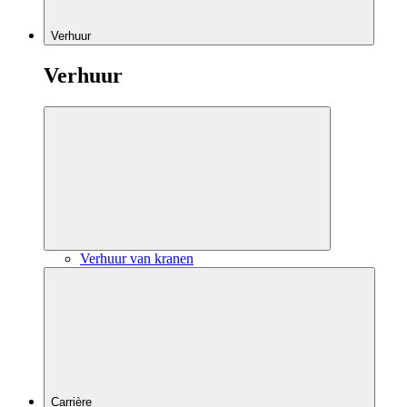
Verhuur
Verhuur
Verhuur van kranen
Carrière