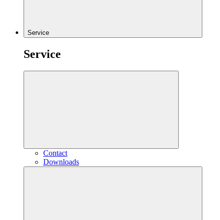
Service
Service
Contact
Downloads