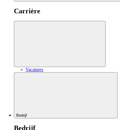
Carrière
Vacatures
Bedrijf
Bedrijf