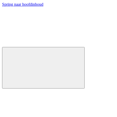
Spring naar hoofdinhoud