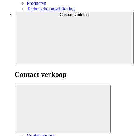
Producten
Technische ontwikkeling
Contact verkoop
Contact verkoop
Contacteer ons